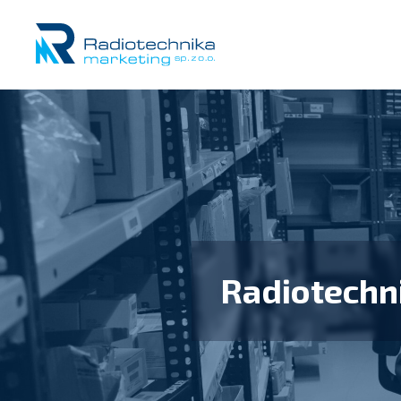
Radiotechn