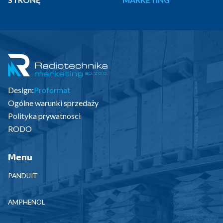
Design:
Proformat
Ogólne warunki sprzedaży
Polityka prywatnosci
RODO
Menu
PANDUIT
AMPHENOL