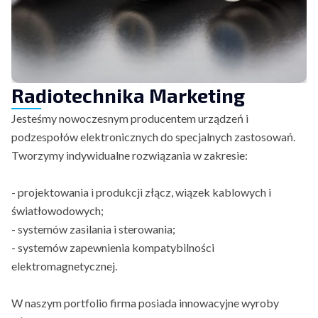
Radiotechnika Marketing
Jesteśmy nowoczesnym producentem urządzeń i
podzespołów elektronicznych do specjalnych zastosowań.
Tworzymy indywidualne rozwiązania w zakresie:
- projektowania i produkcji złącz, wiązek kablowych i
światłowodowych;
- systemów zasilania i sterowania;
- systemów zapewnienia kompatybilności
elektromagnetycznej.
W naszym portfolio firma posiada innowacyjne wyroby