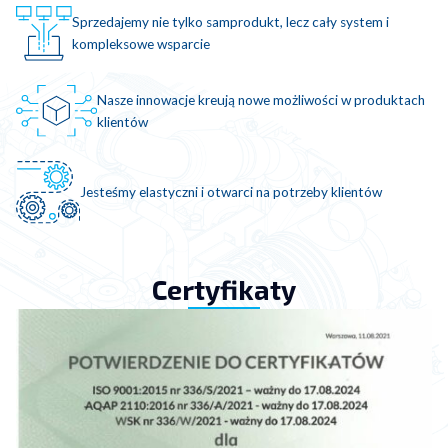
Sprzedajemy nie tylko samprodukt, lecz cały system i
kompleksowe wsparcie
Nasze innowacje kreują nowe możliwości w produktach
klientów
Jesteśmy elastyczni i otwarci na potrzeby klientów
Certyfikaty