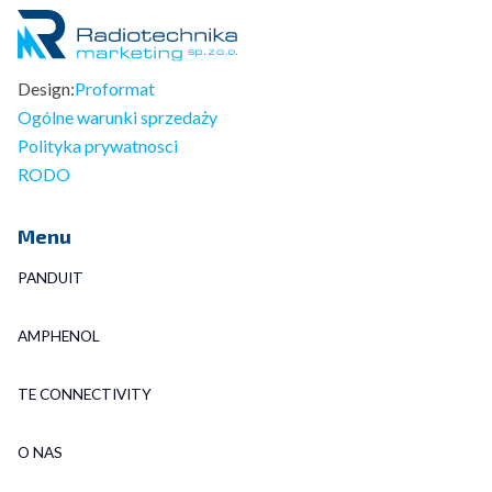
Design:
Proformat
Ogólne warunki sprzedaży
Polityka prywatnosci
RODO
Menu
PANDUIT
AMPHENOL
TE CONNECTIVITY
O NAS